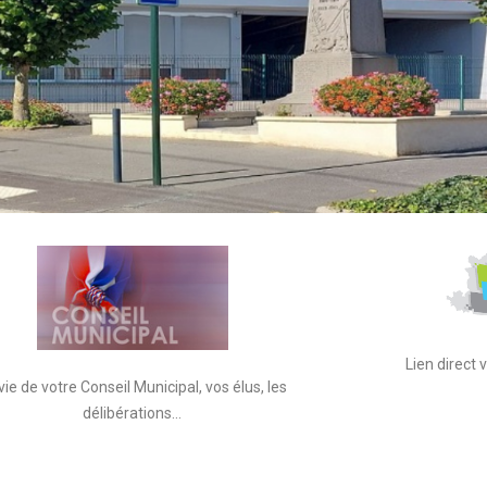
Lien direct
vie de votre Conseil Municipal, vos élus, les
délibérations…