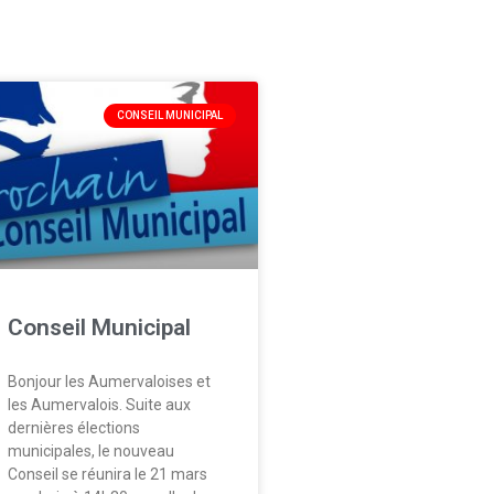
CONSEIL MUNICIPAL
Conseil Municipal
Bonjour les Aumervaloises et
les Aumervalois. Suite aux
dernières élections
municipales, le nouveau
Conseil se réunira le 21 mars