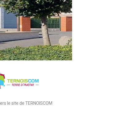
 vers le site de TERNOISCOM