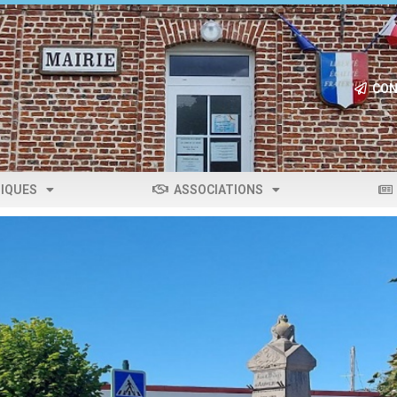
CON
IQUES
ASSOCIATIONS