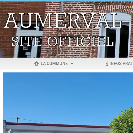
LA COMMUNE
INFOS PRAT