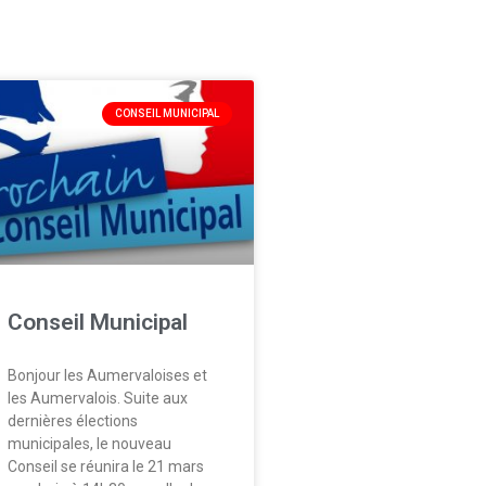
CONSEIL MUNICIPAL
Conseil Municipal
Bonjour les Aumervaloises et
les Aumervalois. Suite aux
dernières élections
municipales, le nouveau
Conseil se réunira le 21 mars