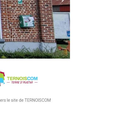
 vers le site de TERNOISCOM