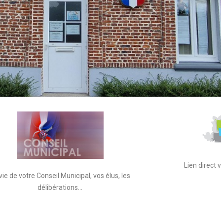
Lien direct
vie de votre Conseil Municipal, vos élus, les
délibérations…