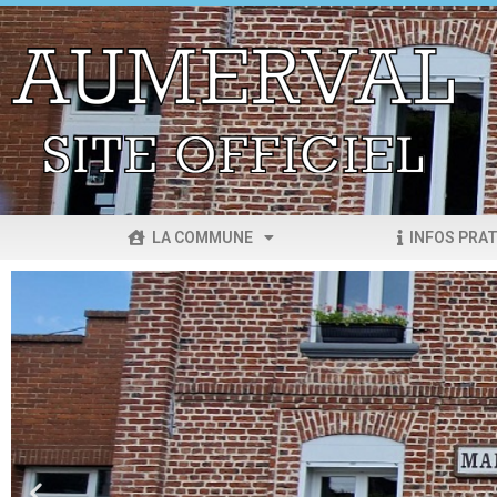
LA COMMUNE
INFOS PRAT