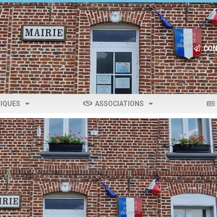
CON
IQUES
ASSOCIATIONS