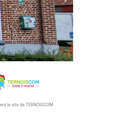
 vers le site de TERNOISCOM