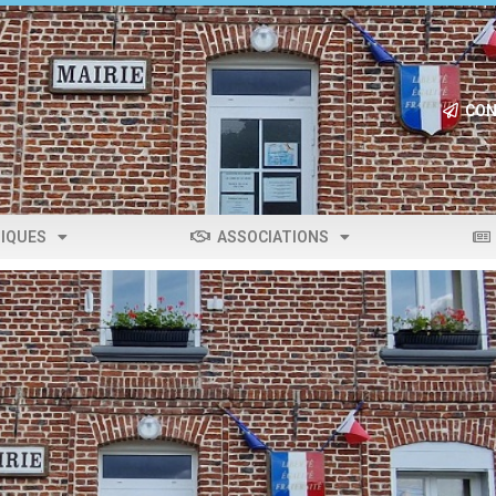
CON
IQUES
ASSOCIATIONS