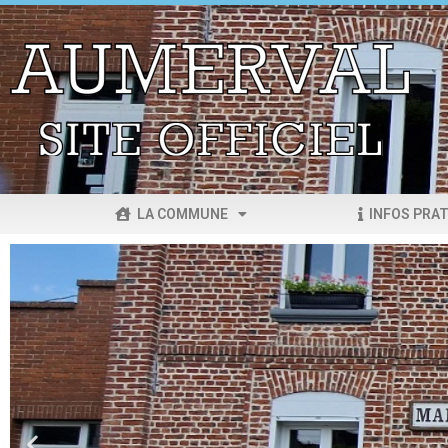
LA COMMUNE
INFOS PRAT