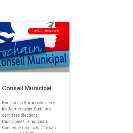
CONSEIL MUNICIPAL
Conseil Municipal
Bonjour les Aumervaloises et
les Aumervalois. Suite aux
dernières élections
municipales, le nouveau
Conseil se réunira le 21 mars