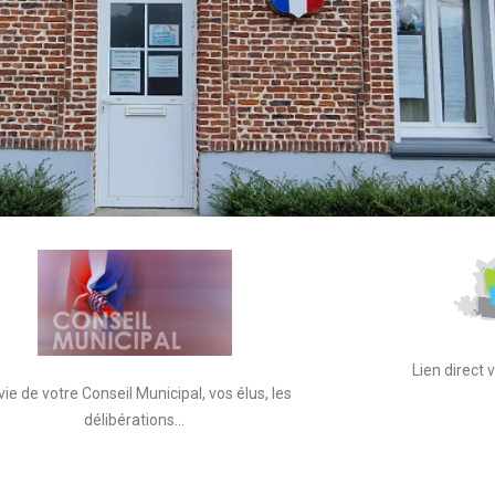
Lien direct
vie de votre Conseil Municipal, vos élus, les
délibérations…