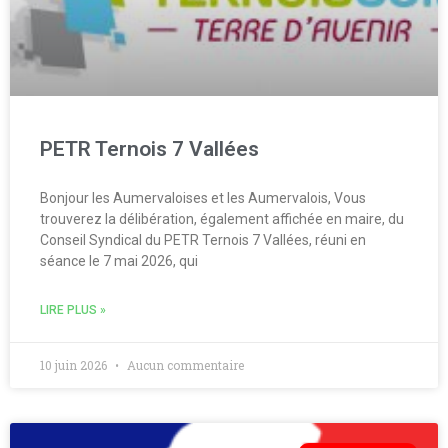
PETR Ternois 7 Vallées
Bonjour les Aumervaloises et les Aumervalois, Vous
trouverez la délibération, également affichée en maire, du
Conseil Syndical du PETR Ternois 7 Vallées, réuni en
séance le 7 mai 2026, qui
LIRE PLUS »
10 juin 2026
Aucun commentaire