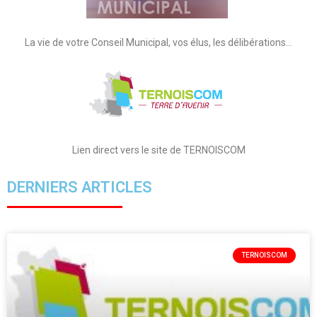
La vie de votre Conseil Municipal, vos élus, les délibérations…
Lien direct vers le site de TERNOISCOM
DERNIERS ARTICLES
TERNOISCOM