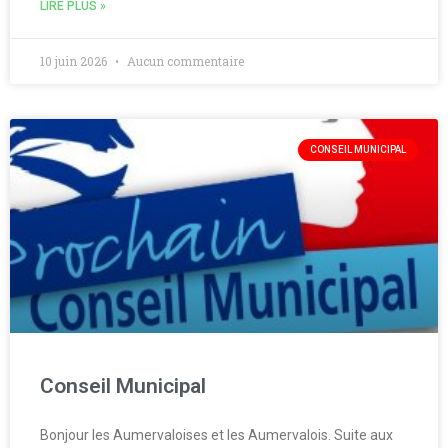
LIRE PLUS »
10 juin 2026
Aucun commentaire
CONSEIL MUNICIPAL
Conseil Municipal
Bonjour les Aumervaloises et les Aumervalois. Suite aux