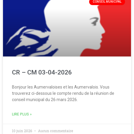
CONSEIL MUNICIPAL
CR – CM 03-04-2026
Bonjour les Aumervaloises et les Aumervalois. Vous
trouverez ci-dessous le compte rendu de la réunion de
conseil municipal du 26 mars 2026.
LIRE PLUS »
10 juin 2026
Aucun commentaire