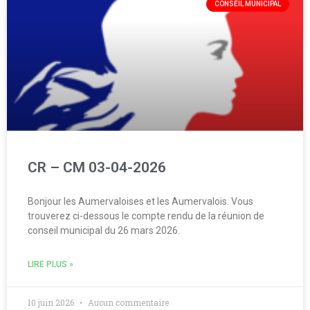
CONSEIL MUNICIPAL
CR – CM 03-04-2026
Bonjour les Aumervaloises et les Aumervalois. Vous
trouverez ci-dessous le compte rendu de la réunion de
conseil municipal du 26 mars 2026.
LIRE PLUS »
10 juin 2026
Aucun commentaire