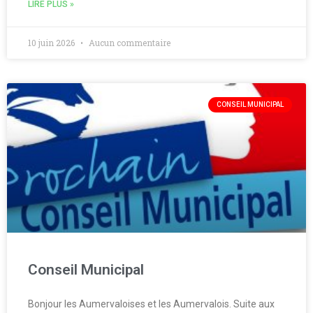
LIRE PLUS »
10 juin 2026
Aucun commentaire
CONSEIL MUNICIPAL
Conseil Municipal
Bonjour les Aumervaloises et les Aumervalois. Suite aux