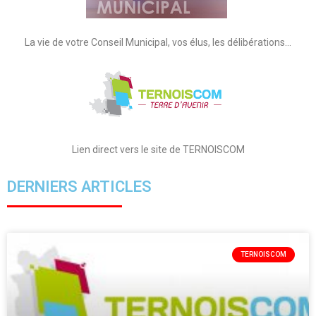
La vie de votre Conseil Municipal, vos élus, les délibérations…
Lien direct vers le site de TERNOISCOM
DERNIERS ARTICLES
TERNOISCOM