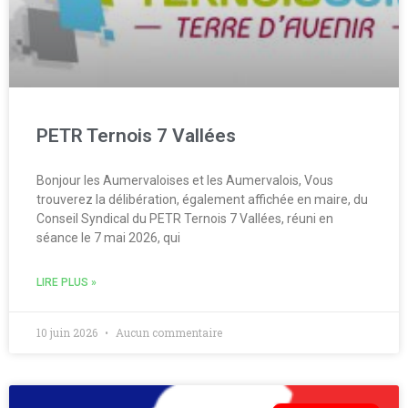
PETR Ternois 7 Vallées
Bonjour les Aumervaloises et les Aumervalois, Vous
trouverez la délibération, également affichée en maire, du
Conseil Syndical du PETR Ternois 7 Vallées, réuni en
séance le 7 mai 2026, qui
LIRE PLUS »
10 juin 2026
Aucun commentaire