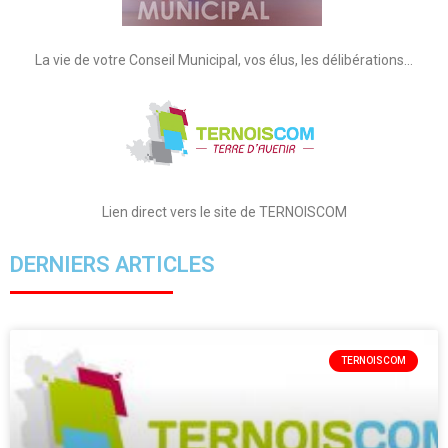
La vie de votre Conseil Municipal, vos élus, les délibérations…
Lien direct vers le site de TERNOISCOM
DERNIERS ARTICLES
TERNOISCOM