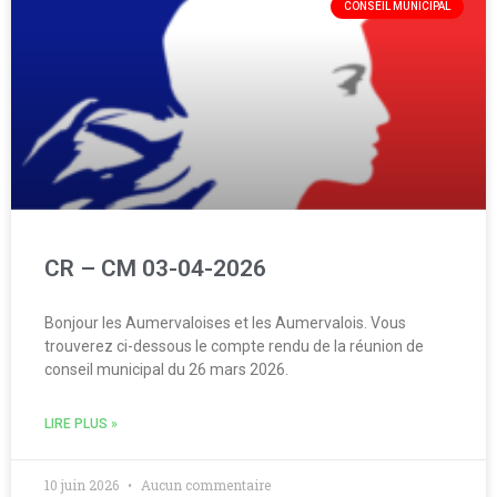
CONSEIL MUNICIPAL
CR – CM 03-04-2026
Bonjour les Aumervaloises et les Aumervalois. Vous
trouverez ci-dessous le compte rendu de la réunion de
conseil municipal du 26 mars 2026.
LIRE PLUS »
10 juin 2026
Aucun commentaire