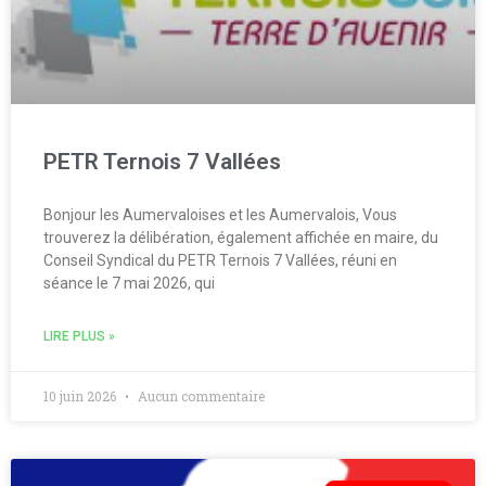
PETR Ternois 7 Vallées
Bonjour les Aumervaloises et les Aumervalois, Vous
trouverez la délibération, également affichée en maire, du
Conseil Syndical du PETR Ternois 7 Vallées, réuni en
séance le 7 mai 2026, qui
LIRE PLUS »
10 juin 2026
Aucun commentaire