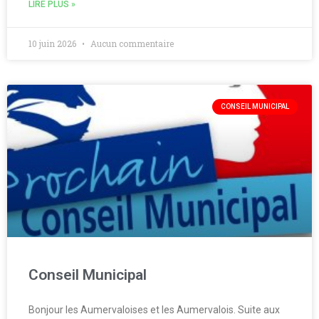
LIRE PLUS »
10 juin 2026
Aucun commentaire
CONSEIL MUNICIPAL
Conseil Municipal
Bonjour les Aumervaloises et les Aumervalois. Suite aux