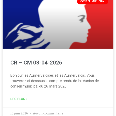
CONSEIL MUNICIPAL
CR – CM 03-04-2026
Bonjour les Aumervaloises et les Aumervalois. Vous
trouverez ci-dessous le compte rendu de la réunion de
conseil municipal du 26 mars 2026.
LIRE PLUS »
10 juin 2026
Aucun commentaire