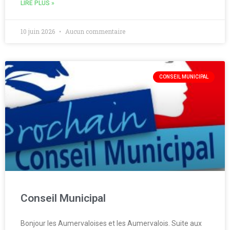
LIRE PLUS »
10 juin 2026
Aucun commentaire
CONSEIL MUNICIPAL
Conseil Municipal
Bonjour les Aumervaloises et les Aumervalois. Suite aux