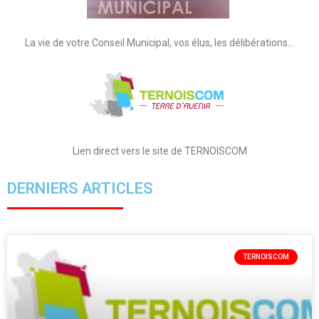
La vie de votre Conseil Municipal, vos élus, les délibérations…
Lien direct vers le site de TERNOISCOM
DERNIERS ARTICLES
TERNOISCOM