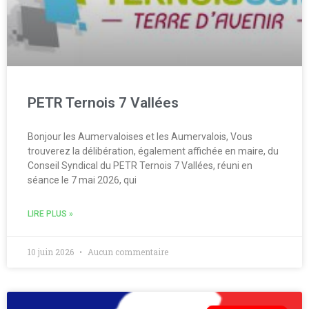
PETR Ternois 7 Vallées
Bonjour les Aumervaloises et les Aumervalois, Vous
trouverez la délibération, également affichée en maire, du
Conseil Syndical du PETR Ternois 7 Vallées, réuni en
séance le 7 mai 2026, qui
LIRE PLUS »
10 juin 2026
Aucun commentaire