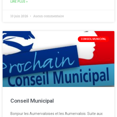
LIRE PLUS »
10 juin 2026
Aucun commentaire
CONSEIL MUNICIPAL
Conseil Municipal
Bonjour les Aumervaloises et les Aumervalois. Suite aux