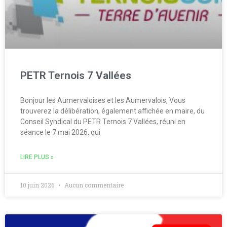
PETR Ternois 7 Vallées
Bonjour les Aumervaloises et les Aumervalois, Vous
trouverez la délibération, également affichée en maire, du
Conseil Syndical du PETR Ternois 7 Vallées, réuni en
séance le 7 mai 2026, qui
LIRE PLUS »
10 juin 2026
Aucun commentaire