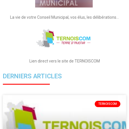
La vie de votre Conseil Municipal, vos élus, les délibérations…
Lien direct vers le site de TERNOISCOM
DERNIERS ARTICLES
TERNOISCOM