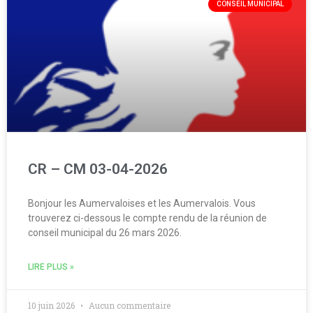
CONSEIL MUNICIPAL
CR – CM 03-04-2026
Bonjour les Aumervaloises et les Aumervalois. Vous
trouverez ci-dessous le compte rendu de la réunion de
conseil municipal du 26 mars 2026.
LIRE PLUS »
10 juin 2026
Aucun commentaire