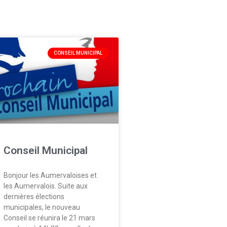
CONSEIL MUNICIPAL
Conseil Municipal
Bonjour les Aumervaloises et
les Aumervalois. Suite aux
dernières élections
municipales, le nouveau
Conseil se réunira le 21 mars