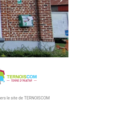
 vers le site de TERNOISCOM