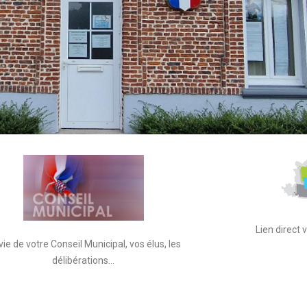
Lien direct
vie de votre Conseil Municipal, vos élus, les
délibérations…