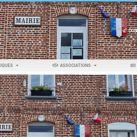
CON
IQUES
ASSOCIATIONS