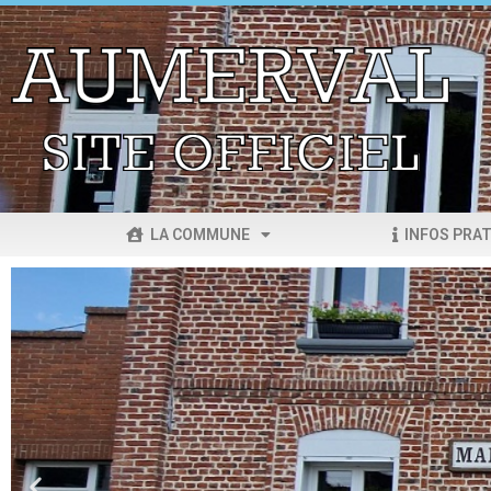
LA COMMUNE
INFOS PRAT