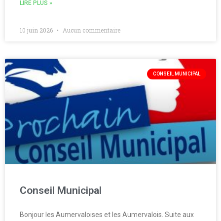
LIRE PLUS »
10 juin 2026
Aucun commentaire
CONSEIL MUNICIPAL
Conseil Municipal
Bonjour les Aumervaloises et les Aumervalois. Suite aux