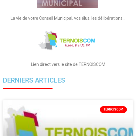
La vie de votre Conseil Municipal, vos élus, les délibérations…
Lien direct vers le site de TERNOISCOM
DERNIERS ARTICLES
TERNOISCOM