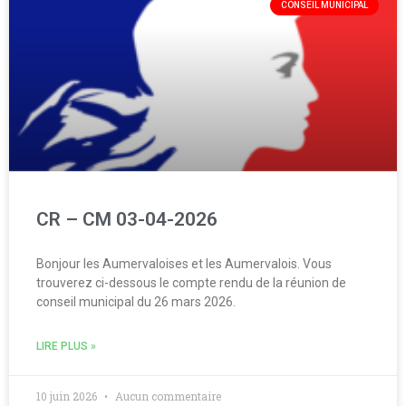
CONSEIL MUNICIPAL
CR – CM 03-04-2026
Bonjour les Aumervaloises et les Aumervalois. Vous
trouverez ci-dessous le compte rendu de la réunion de
conseil municipal du 26 mars 2026.
LIRE PLUS »
10 juin 2026
Aucun commentaire