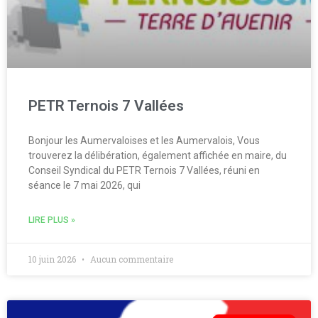
PETR Ternois 7 Vallées
Bonjour les Aumervaloises et les Aumervalois, Vous
trouverez la délibération, également affichée en maire, du
Conseil Syndical du PETR Ternois 7 Vallées, réuni en
séance le 7 mai 2026, qui
LIRE PLUS »
10 juin 2026
Aucun commentaire