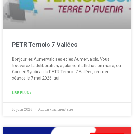
PETR Ternois 7 Vallées
Bonjour les Aumervaloises et les Aumervalois, Vous
trouverez la délibération, également affichée en maire, du
Conseil Syndical du PETR Ternois 7 Vallées, réuni en
séance le 7 mai 2026, qui
LIRE PLUS »
10 juin 2026
Aucun commentaire