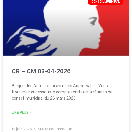
CONSEIL MUNICIPAL
CR – CM 03-04-2026
Bonjour les Aumervaloises et les Aumervalois. Vous
trouverez ci-dessous le compte rendu de la réunion de
conseil municipal du 26 mars 2026.
LIRE PLUS »
10 juin 2026
Aucun commentaire