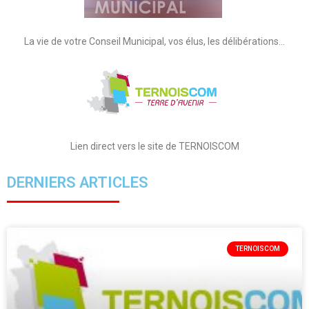
La vie de votre Conseil Municipal, vos élus, les délibérations…
Lien direct vers le site de TERNOISCOM
DERNIERS ARTICLES
TERNOISCOM