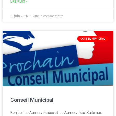
LIRE PLUS »
10 juin 2026
Aucun commentaire
CONSEIL MUNICIPAL
Conseil Municipal
Bonjour les Aumervaloises et les Aumervalois. Suite aux