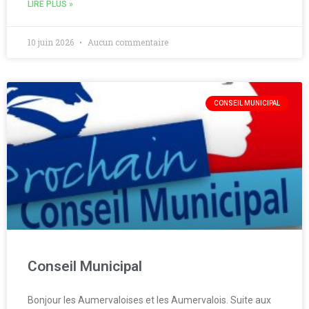
LIRE PLUS »
10 juin 2026
Aucun commentaire
CONSEIL MUNICIPAL
Conseil Municipal
Bonjour les Aumervaloises et les Aumervalois. Suite aux