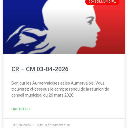
CONSEIL MUNICIPAL
CR – CM 03-04-2026
Bonjour les Aumervaloises et les Aumervalois. Vous
trouverez ci-dessous le compte rendu de la réunion de
conseil municipal du 26 mars 2026.
LIRE PLUS »
10 juin 2026
Aucun commentaire