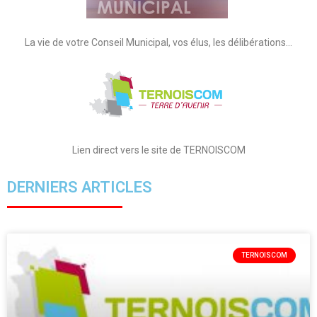
La vie de votre Conseil Municipal, vos élus, les délibérations…
Lien direct vers le site de TERNOISCOM
DERNIERS ARTICLES
TERNOISCOM