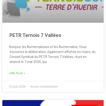
PETR Ternois 7 Vallées
Bonjour les Aumervaloises et les Aumervalois, Vous
trouverez la délibération, également affichée en maire, du
Conseil Syndical du PETR Ternois 7 Vallées, réuni en
séance le 7 mai 2026, qui
LIRE PLUS »
10 juin 2026
Aucun commentaire