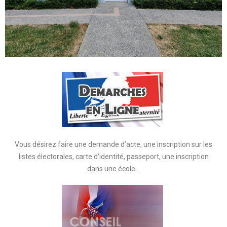
Vous désirez faire une demande d’acte, une inscription sur les
listes électorales, carte d’identité, passeport, une inscription
dans une école…