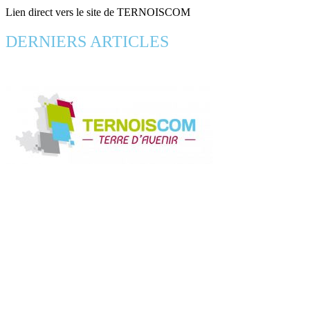
Lien direct vers le site de TERNOISCOM
DERNIERS ARTICLES