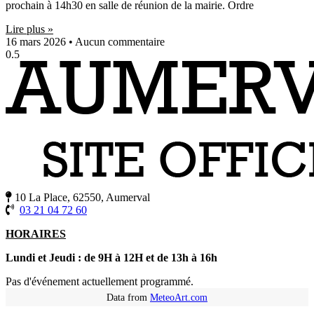
prochain à 14h30 en salle de réunion de la mairie. Ordre
Lire plus »
16 mars 2026
Aucun commentaire
10 La Place, 62550, Aumerval
03 21 04 72 60
HORAIRES
Lundi et Jeudi : de 9H à 12H et de 13h à 16h
Pas d'événement actuellement programmé.
Data from
MeteoArt.com