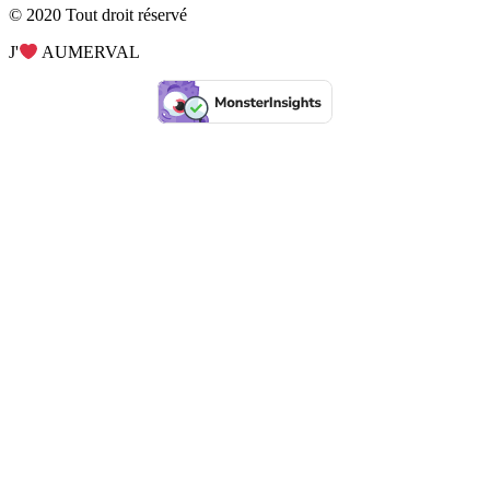
© 2020 Tout droit réservé
J'
AUMERVAL