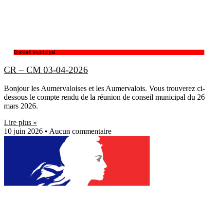
Conseil municipal
CR – CM 03-04-2026
Bonjour les Aumervaloises et les Aumervalois. Vous trouverez ci-
dessous le compte rendu de la réunion de conseil municipal du 26
mars 2026.
Lire plus »
10 juin 2026
Aucun commentaire