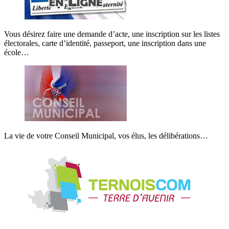
Vous désirez faire une demande d’acte, une inscription sur les listes
électorales, carte d’identité, passeport, une inscription dans une
école…
La vie de votre Conseil Municipal, vos élus, les délibérations…