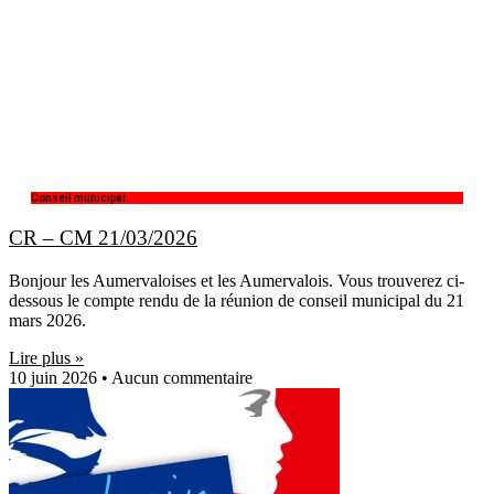
Conseil municipal
CR – CM 21/03/2026
Bonjour les Aumervaloises et les Aumervalois. Vous trouverez ci-
dessous le compte rendu de la réunion de conseil municipal du 21
mars 2026.
Lire plus »
10 juin 2026
Aucun commentaire