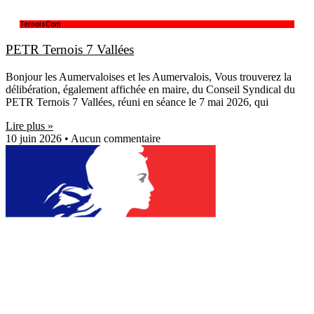
TernoisCom
PETR Ternois 7 Vallées
Bonjour les Aumervaloises et les Aumervalois, Vous trouverez la
délibération, également affichée en maire, du Conseil Syndical du
PETR Ternois 7 Vallées, réuni en séance le 7 mai 2026, qui
Lire plus »
10 juin 2026
Aucun commentaire