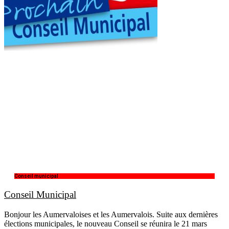
Conseil municipal
Conseil Municipal
Bonjour les Aumervaloises et les Aumervalois. Suite aux dernières
élections municipales, le nouveau Conseil se réunira le 21 mars